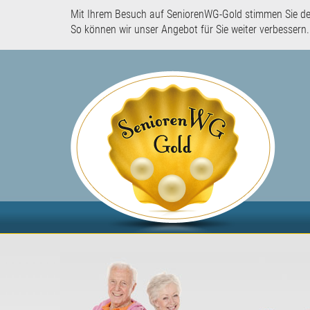
Mit Ihrem Besuch auf SeniorenWG-Gold stimmen Sie d
So können wir unser Angebot für Sie weiter verbessern.