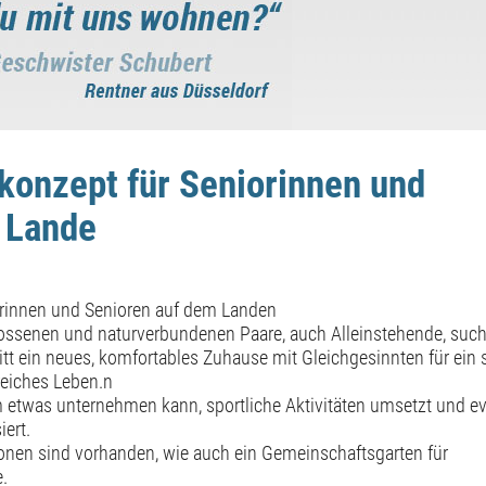
konzept für Seniorinnen und
 Lande
rinnen und Senioren auf dem Landen
ossenen und naturverbundenen Paare, auch Alleinstehende, such
t ein neues, komfortables Zuhause mit Gleichgesinnten für ein s
eiches Leben.n
etwas unternehmen kann, sportliche Aktivitäten umsetzt und ev
ert.
tionen sind vorhanden, wie auch ein Gemeinschaftsgarten für
.