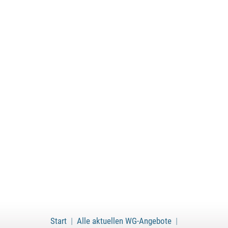
Start
|
Alle aktuellen WG-Angebote
|