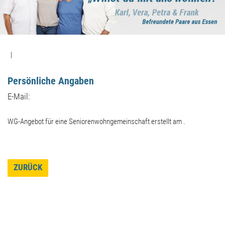
|
Persönliche Angaben
E-Mail:
WG-Angebot für eine Seniorenwohngemeinschaft erstellt am .
ZURÜCK