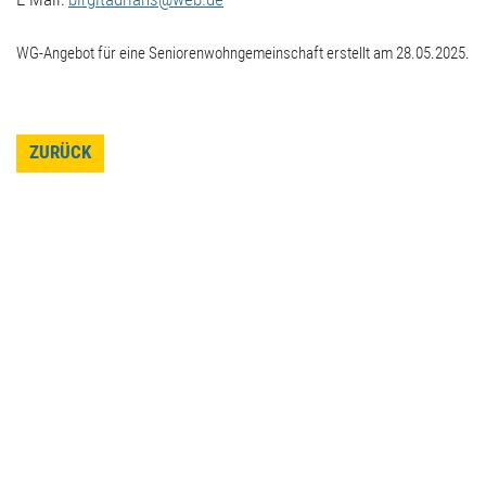
WG-Angebot für eine Seniorenwohngemeinschaft erstellt am 28.05.2025.
ZURÜCK