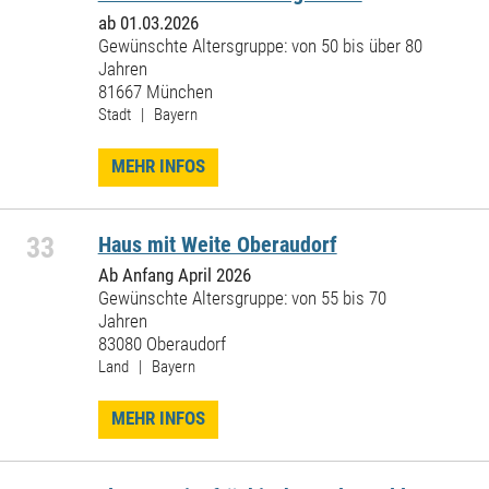
ab 01.03.2026
Gewünschte Altersgruppe: von 50 bis über 80
Jahren
81667 München
Stadt | Bayern
MEHR INFOS
33
Haus mit Weite Oberaudorf
Ab Anfang April 2026
Gewünschte Altersgruppe: von 55 bis 70
Jahren
83080 Oberaudorf
Land | Bayern
MEHR INFOS