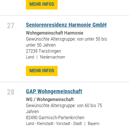
MEHR INFOS
27
Seniorenresidenz Harmonie GmbH
Wohngemeinschaft Harmonie
Gewünschte Altersgruppe: von unter 50 bis
unter 50 Jahren
27239 Twistringen
Land | Niedersachsen
MEHR INFOS
28
GAP Wohngemeinschaft
WG / Wohngemeinschaft
Gewünschte Altersgruppe: von 60 bis 75
Jahren
82490 Garmisch-Partenkirchen
Land - Kleinstadt - Vorstadt - Stadt | Bayern