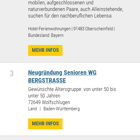
mobilen, aufgeschlossenen und
naturverbundenen Paare, auch Alleinstehende,
suchen für den nachberuflichen Lebensa
Hotel-Ferienwohnungen | 91483 Oberscheinfeld |
Bundesland: Bayern
MEHR INFOS
3
Neugründung Senioren WG
BERGSTRASSE
Gewünschte Altersgruppe: von unter 50 bis
unter 50 Jahren
72649 Wolfschlugen
Land | Baden-Württemberg
MEHR INFOS