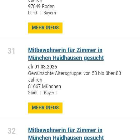
97849 Roden
Land | Bayern
MEHR INFOS
31
Mitbewohnerin für Zimmer in
München Haidhausen gesucht
ab 01.03.2026
Gewünschte Altersgruppe: von 50 bis über 80
Jahren
81667 München
Stadt | Bayern
MEHR INFOS
32
Mitbewohnerin für Zimmer in
München Haidhausen gesucht