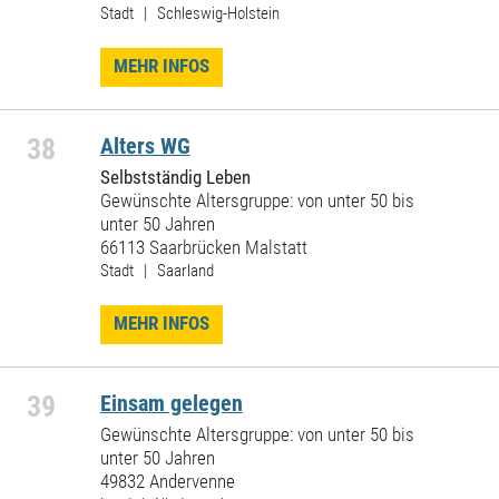
Stadt | Schleswig-Holstein
MEHR INFOS
38
Alters WG
Selbstständig Leben
Gewünschte Altersgruppe: von unter 50 bis
unter 50 Jahren
66113 Saarbrücken Malstatt
Stadt | Saarland
MEHR INFOS
39
Einsam gelegen
Gewünschte Altersgruppe: von unter 50 bis
unter 50 Jahren
49832 Andervenne