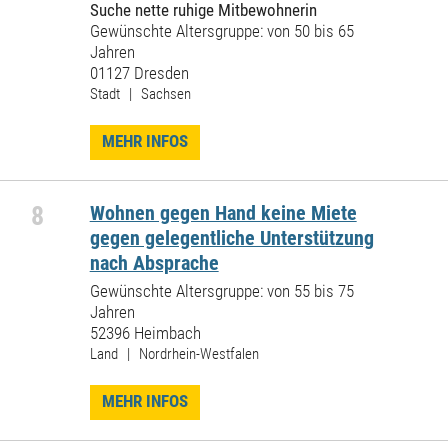
Suche nette ruhige Mitbewohnerin
Gewünschte Altersgruppe: von 50 bis 65
Jahren
01127 Dresden
Stadt | Sachsen
MEHR INFOS
8
Wohnen gegen Hand keine Miete
gegen gelegentliche Unterstützung
nach Absprache
Gewünschte Altersgruppe: von 55 bis 75
Jahren
52396 Heimbach
Land | Nordrhein-Westfalen
MEHR INFOS