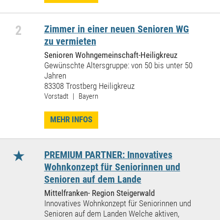
2
Zimmer in einer neuen Senioren WG
zu vermieten
Senioren Wohngemeinschaft-Heiligkreuz
Gewünschte Altersgruppe: von 50 bis unter 50
Jahren
83308 Trostberg Heiligkreuz
Vorstadt | Bayern
MEHR INFOS
★
PREMIUM PARTNER: Innovatives
Wohnkonzept für Seniorinnen und
Senioren auf dem Lande
Mittelfranken- Region Steigerwald
Innovatives Wohnkonzept für Seniorinnen und
Senioren auf dem Landen Welche aktiven,