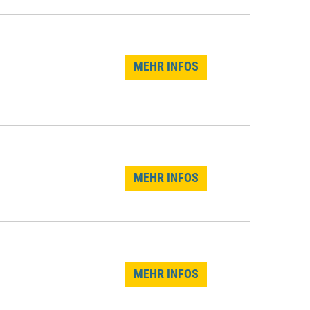
MEHR INFOS
MEHR INFOS
MEHR INFOS