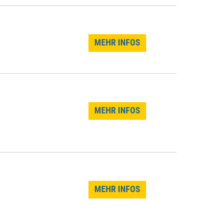
MEHR INFOS
MEHR INFOS
MEHR INFOS