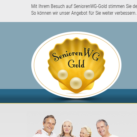
Mit Ihrem Besuch auf SeniorenWG-Gold stimmen Sie d
So können wir unser Angebot für Sie weiter verbessern.