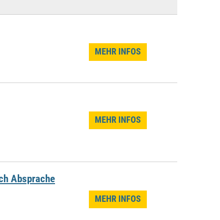
MEHR INFOS
MEHR INFOS
ach Absprache
MEHR INFOS