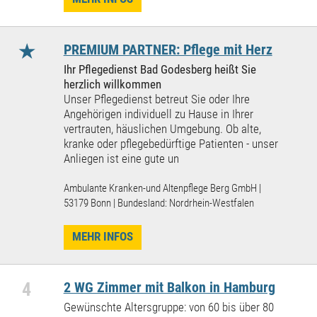
★
PREMIUM PARTNER: Pflege mit Herz
Ihr Pflegedienst Bad Godesberg heißt Sie
herzlich willkommen
Unser Pflegedienst betreut Sie oder Ihre
Angehörigen individuell zu Hause in Ihrer
vertrauten, häuslichen Umgebung. Ob alte,
kranke oder pflegebedürftige Patienten - unser
Anliegen ist eine gute un
Ambulante Kranken-und Altenpflege Berg GmbH |
53179 Bonn | Bundesland: Nordrhein-Westfalen
MEHR INFOS
4
2 WG Zimmer mit Balkon in Hamburg
Gewünschte Altersgruppe: von 60 bis über 80