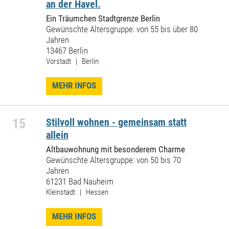
an der Havel.
Ein Träumchen Stadtgrenze Berlin
Gewünschte Altersgruppe: von 55 bis über 80
Jahren
13467 Berlin
Vorstadt | Berlin
MEHR INFOS
15
Stilvoll wohnen - gemeinsam statt
allein
Altbauwohnung mit besonderem Charme
Gewünschte Altersgruppe: von 50 bis 70
Jahren
61231 Bad Nauheim
Kleinstadt | Hessen
MEHR INFOS