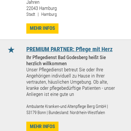
Jahren
22043 Hamburg
Stadt | Hamburg
MEHR INFOS
★
PREMIUM PARTNER: Pflege mit Herz
Ihr Pflegedienst Bad Godesberg heißt Sie
herzlich willkommen
Unser Pflegedienst betreut Sie oder Ihre
Angehörigen individuell zu Hause in Ihrer
vertrauten, häuslichen Umgebung. Ob alte,
kranke oder pflegebedürftige Patienten - unser
Anliegen ist eine gute un
Ambulante Kranken-und Altenpflege Berg GmbH |
53179 Bonn | Bundesland: Nordrhein-Westfalen
MEHR INFOS