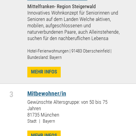
Mittelfranken- Region Steigerwald
Innovatives Wohnkonzept für Seniorinnen und
Senioren auf dem Landen Welche aktiven,
mobilen, aufgeschlossenen und
naturverbundenen Paare, auch Alleinstehende,
suchen für den nachberuflichen Lebensa
Hotel-Ferienwohnungen | 91483 Oberscheinfeld |
Bundesland: Bayern
MEHR INFOS
3
Mitbewohner/in
Gewünschte Altersgruppe: von 50 bis 75
Jahren
81735 München
Stadt | Bayern
MEHR INFOS