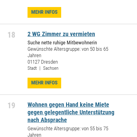
MEHR INFOS
18
2 WG Zimmer zu vermieten
Suche nette ruhige Mitbewohnerin
Gewünschte Altersgruppe: von 50 bis 65
Jahren
01127 Dresden
Stadt | Sachsen
MEHR INFOS
19
Wohnen gegen Hand keine Miete
gegen gelegentliche Unterstützung
nach Absprache
Gewünschte Altersgruppe: von 55 bis 75
Jahren