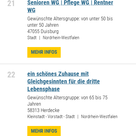
21
Senioren WG | Pflege WG | Rentner
WG
Gewünschte Altersgruppe: von unter 50 bis
unter 50 Jahren
47055 Duisburg
Stadt | Nordrhein-Westfalen
MEHR INFOS
22
ein schönes Zuhause mit
Gleichgesinnten für die dritte
Lebensphase
Gewünschte Altersgruppe: von 65 bis 75
Jahren
58313 Herdecke
Kleinstadt - Vorstadt - Stadt | Nordrhein-Westfalen
MEHR INFOS