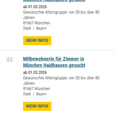
ab 01.03.2026
Gewünschte Altersgruppe: von 50 bis über 80
Jahren
81667 München
Stadt | Bayern
MEHR INFOS
40
Mitbewohnerin für Zimmer in
München Haidhausen gesucht
ab 01.03.2026
Gewünschte Altersgruppe: von 50 bis über 80
Jahren
81667 München
Stadt | Bayern
MEHR INFOS