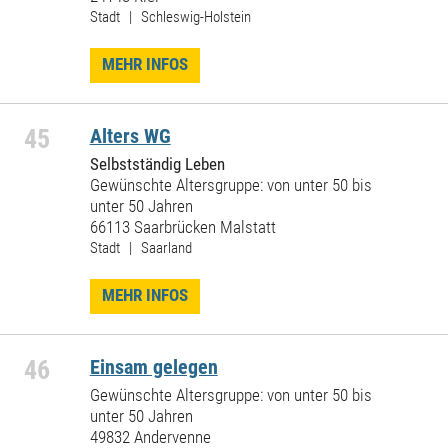
Stadt | Schleswig-Holstein
MEHR INFOS
45
Alters WG
Selbstständig Leben
Gewünschte Altersgruppe: von unter 50 bis
unter 50 Jahren
66113 Saarbrücken Malstatt
Stadt | Saarland
MEHR INFOS
46
Einsam gelegen
Gewünschte Altersgruppe: von unter 50 bis
unter 50 Jahren
49832 Andervenne