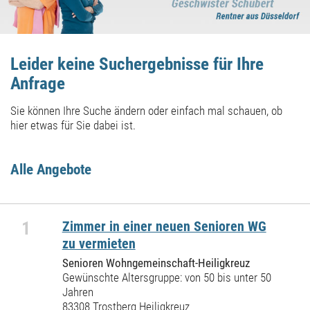
Leider keine Suchergebnisse für Ihre
Anfrage
Sie können Ihre Suche ändern oder einfach mal schauen, ob
hier etwas für Sie dabei ist.
Alle Angebote
1
Zimmer in einer neuen Senioren WG
zu vermieten
Senioren Wohngemeinschaft-Heiligkreuz
Gewünschte Altersgruppe: von 50 bis unter 50
Jahren
83308 Trostberg Heiligkreuz