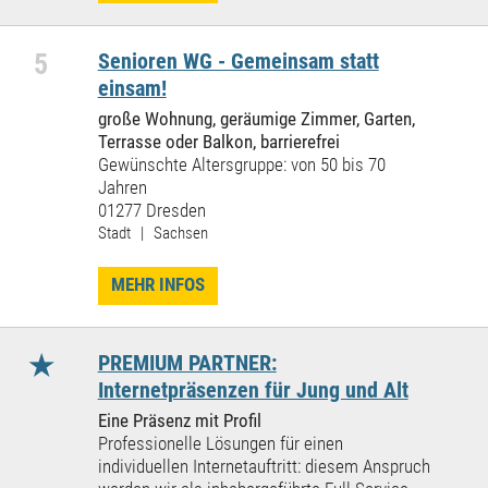
5
Senioren WG - Gemeinsam statt
einsam!
große Wohnung, geräumige Zimmer, Garten,
Terrasse oder Balkon, barrierefrei
Gewünschte Altersgruppe: von 50 bis 70
Jahren
01277 Dresden
Stadt | Sachsen
MEHR INFOS
★
PREMIUM PARTNER:
Internetpräsenzen für Jung und Alt
Eine Präsenz mit Profil
Professionelle Lösungen für einen
individuellen Internetauftritt: diesem Anspruch