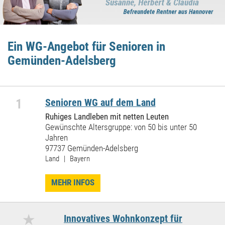
Ein WG-Angebot für Senioren in
Gemünden-Adelsberg
1
Senioren WG auf dem Land
Ruhiges Landleben mit netten Leuten
Gewünschte Altersgruppe: von 50 bis unter 50
Jahren
97737 Gemünden-Adelsberg
Land | Bayern
MEHR INFOS
★
Innovatives Wohnkonzept für