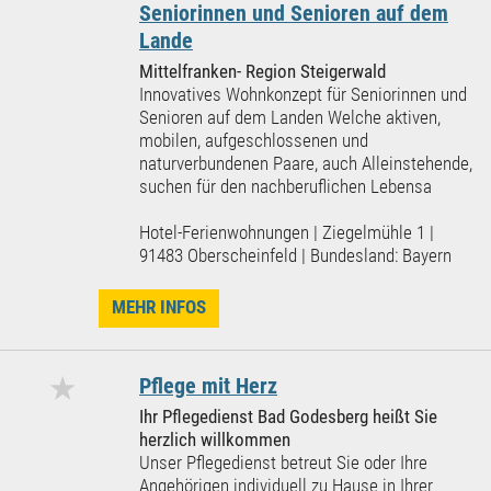
Seniorinnen und Senioren auf dem
Lande
Mittelfranken- Region Steigerwald
Innovatives Wohnkonzept für Seniorinnen und
Senioren auf dem Landen Welche aktiven,
mobilen, aufgeschlossenen und
naturverbundenen Paare, auch Alleinstehende,
suchen für den nachberuflichen Lebensa
Hotel-Ferienwohnungen | Ziegelmühle 1 |
91483 Oberscheinfeld | Bundesland: Bayern
MEHR INFOS
★
Pflege mit Herz
Ihr Pflegedienst Bad Godesberg heißt Sie
herzlich willkommen
Unser Pflegedienst betreut Sie oder Ihre
Angehörigen individuell zu Hause in Ihrer