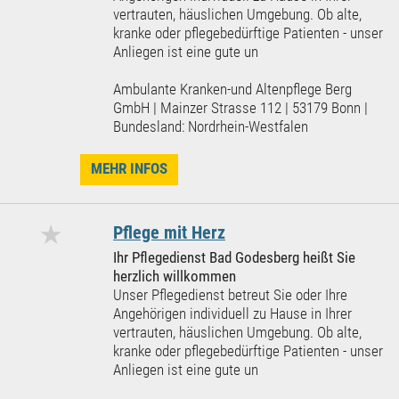
vertrauten, häuslichen Umgebung. Ob alte,
kranke oder pflegebedürftige Patienten - unser
Anliegen ist eine gute un
Ambulante Kranken-und Altenpflege Berg
GmbH | Mainzer Strasse 112 | 53179 Bonn |
Bundesland: Nordrhein-Westfalen
MEHR INFOS
★
Pflege mit Herz
Ihr Pflegedienst Bad Godesberg heißt Sie
herzlich willkommen
Unser Pflegedienst betreut Sie oder Ihre
Angehörigen individuell zu Hause in Ihrer
vertrauten, häuslichen Umgebung. Ob alte,
kranke oder pflegebedürftige Patienten - unser
Anliegen ist eine gute un