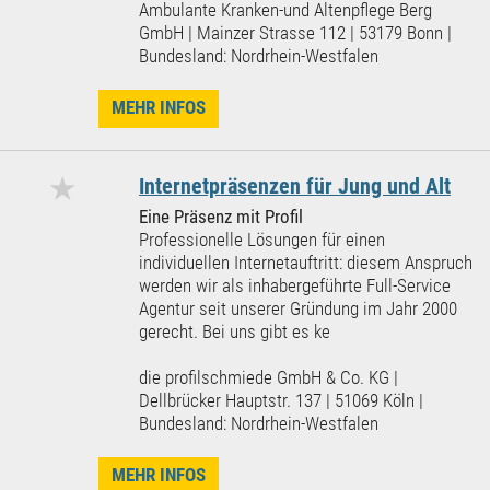
Ambulante Kranken-und Altenpflege Berg
GmbH | Mainzer Strasse 112 | 53179 Bonn |
Bundesland: Nordrhein-Westfalen
MEHR INFOS
★
Internetpräsenzen für Jung und Alt
Eine Präsenz mit Profil
Professionelle Lösungen für einen
individuellen Internetauftritt: diesem Anspruch
werden wir als inhabergeführte Full-Service
Agentur seit unserer Gründung im Jahr 2000
gerecht. Bei uns gibt es ke
die profilschmiede GmbH & Co. KG |
Dellbrücker Hauptstr. 137 | 51069 Köln |
Bundesland: Nordrhein-Westfalen
MEHR INFOS