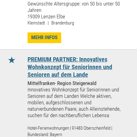
Gewünschte Altersgruppe: von 50 bis unter 50
Jahren
19309 Lenzen Elbe
Kleinstadt | Brandenburg
MEHR INFOS
★
PREMIUM PARTNER: Innovatives
Wohnkonzept für Seniorinnen und
Senioren auf dem Lande
Mittelfranken- Region Steigerwald
Innovatives Wohnkonzept für Seniorinnen und
Senioren auf dem Landen Welche aktiven,
mobilen, aufgeschlossenen und
naturverbundenen Paare, auch Alleinstehende,
suchen für den nachberuflichen Lebensa
Hotel-Ferienwohnungen | 91483 Oberscheinfeld |
Bundesland: Bayern