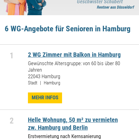
6 WG-Angebote für Senioren in Hamburg
1
2 WG Zimmer mit Balkon in Hamburg
Gewünschte Altersgruppe: von 60 bis über 80
Jahren
22043 Hamburg
Stadt | Hamburg
MEHR INFOS
2
Helle Wohnung, 50 m² zu vermieten
zw. Hamburg und Berlin
Erstvermietung nach Kernsanierung