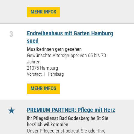
MEHR INFOS
3
Endreihenhaus mit Garten Hamburg
sued
Musikerinnen gern gesehen
Gewünschte Altersgruppe: von 65 bis 70
Jahren
21075 Hamburg
Vorstadt | Hamburg
MEHR INFOS
★
PREMIUM PARTNER: Pflege mit Herz
Ihr Pflegedienst Bad Godesberg heißt Sie
herzlich willkommen
Unser Pflegedienst betreut Sie oder Ihre