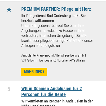
★
PREMIUM PARTNER: Pflege mit Herz
Ihr Pflegedienst Bad Godesberg heißt Sie
herzlich willkommen
Unser Pflegedienst betreut Sie oder Ihre
Angehörigen individuell zu Hause in Ihrer
vertrauten, häuslichen Umgebung. Ob alte,
kranke oder pflegebedürftige Patienten - unser
Anliegen ist eine gute un
Ambulante Kranken-und Altenpflege Berg GmbH |
53179 Bonn | Bundesland: Nordrhein-Westfalen
MEHR INFOS
5
WG in Spanien Andalusien für 2
Personen für die Rente
Wir vermieten an Rentner in Andalusien in der