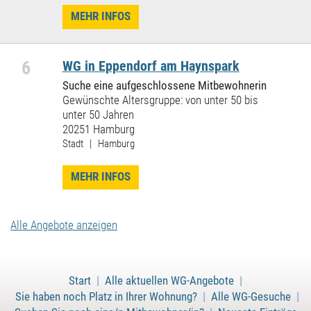
MEHR INFOS
6
WG in Eppendorf am Haynspark
Suche eine aufgeschlossene Mitbewohnerin
Gewünschte Altersgruppe: von unter 50 bis
unter 50 Jahren
20251 Hamburg
Stadt | Hamburg
MEHR INFOS
Alle Angebote anzeigen
Start
|
Alle aktuellen WG-Angebote
|
Sie haben noch Platz in Ihrer Wohnung?
|
Alle WG-Gesuche
|