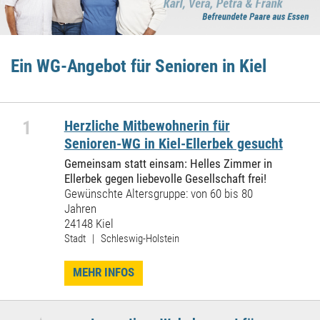
Ein WG-Angebot für Senioren in Kiel
1
Herzliche Mitbewohnerin für
Senioren-WG in Kiel-Ellerbek gesucht
Gemeinsam statt einsam: Helles Zimmer in
Ellerbek gegen liebevolle Gesellschaft frei!
Gewünschte Altersgruppe: von 60 bis 80
Jahren
24148 Kiel
Stadt | Schleswig-Holstein
MEHR INFOS