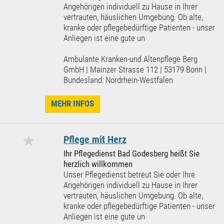
Angehörigen individuell zu Hause in Ihrer
vertrauten, häuslichen Umgebung. Ob alte,
kranke oder pflegebedürftige Patienten - unser
Anliegen ist eine gute un
Ambulante Kranken-und Altenpflege Berg
GmbH | Mainzer Strasse 112 | 53179 Bonn |
Bundesland: Nordrhein-Westfalen
MEHR INFOS
★
Pflege mit Herz
Ihr Pflegedienst Bad Godesberg heißt Sie
herzlich willkommen
Unser Pflegedienst betreut Sie oder Ihre
Angehörigen individuell zu Hause in Ihrer
vertrauten, häuslichen Umgebung. Ob alte,
kranke oder pflegebedürftige Patienten - unser
Anliegen ist eine gute un