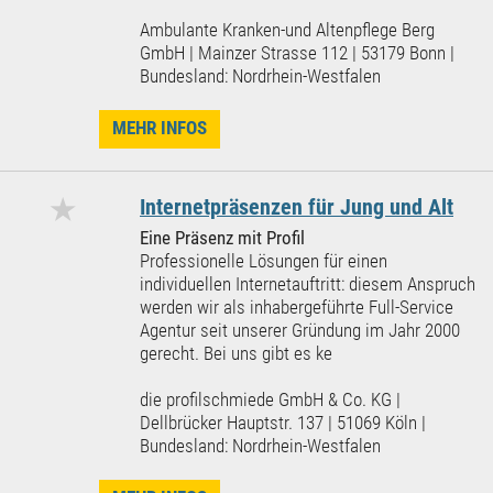
Ambulante Kranken-und Altenpflege Berg
GmbH | Mainzer Strasse 112 | 53179 Bonn |
Bundesland: Nordrhein-Westfalen
MEHR INFOS
★
Internetpräsenzen für Jung und Alt
Eine Präsenz mit Profil
Professionelle Lösungen für einen
individuellen Internetauftritt: diesem Anspruch
werden wir als inhabergeführte Full-Service
Agentur seit unserer Gründung im Jahr 2000
gerecht. Bei uns gibt es ke
die profilschmiede GmbH & Co. KG |
Dellbrücker Hauptstr. 137 | 51069 Köln |
Bundesland: Nordrhein-Westfalen