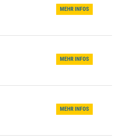
MEHR INFOS
MEHR INFOS
MEHR INFOS