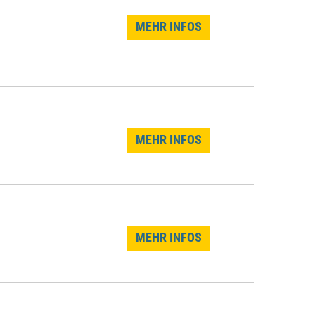
MEHR INFOS
MEHR INFOS
MEHR INFOS