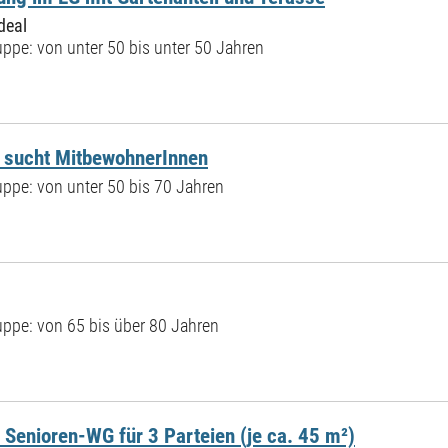
deal
ppe: von unter 50 bis unter 50 Jahren
 sucht MitbewohnerInnen
ppe: von unter 50 bis 70 Jahren
ppe: von 65 bis über 80 Jahren
Senioren-WG für 3 Parteien (je ca. 45 m²)