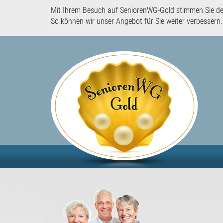
Mit Ihrem Besuch auf SeniorenWG-Gold stimmen Sie d
So können wir unser Angebot für Sie weiter verbessern.