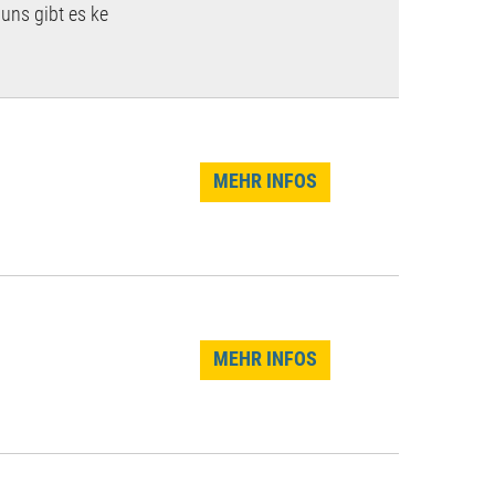
uns gibt es ke
MEHR INFOS
MEHR INFOS