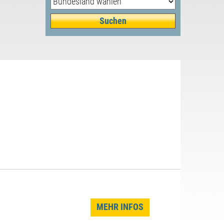
MEHR INFOS