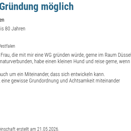
 Gründung möglich
en
is 80 Jahren
estfalen
 Frau, die mit mir eine WG gründen würde, gerne im Raum Düsse
naturverbunden, habe einen kleinen Hund und reise gerne, wenn 
auch um ein Miteinander, dass sich entwickeln kann.
, eine gewisse Grundordnung und Achtsamkeit miteinander
nschaft erstellt am 21.05.2026.