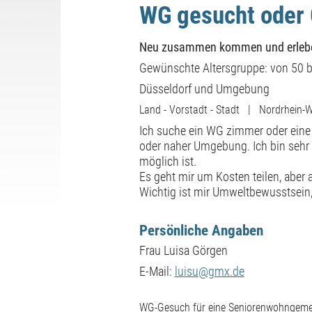
WG gesucht oder
Neu zusammen kommen und erleb
Gewünschte Altersgruppe: von 50 b
Düsseldorf und Umgebung
Land - Vorstadt - Stadt | Nordrhein-W
Ich suche ein WG zimmer oder eine
oder naher Umgebung. Ich bin sehr 
möglich ist.
Es geht mir um Kosten teilen, aber 
Wichtig ist mir Umweltbewusstsein
Persönliche Angaben
Frau Luisa Görgen
E-Mail:
luisu@gmx.de
WG-Gesuch für eine Seniorenwohngemei