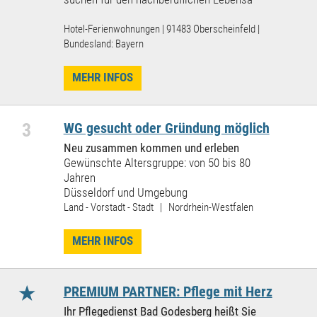
Hotel-Ferienwohnungen | 91483 Oberscheinfeld |
Bundesland: Bayern
MEHR INFOS
3
WG gesucht oder Gründung möglich
Neu zusammen kommen und erleben
Gewünschte Altersgruppe: von 50 bis 80
Jahren
Düsseldorf und Umgebung
Land - Vorstadt - Stadt | Nordrhein-Westfalen
MEHR INFOS
★
PREMIUM PARTNER: Pflege mit Herz
Ihr Pflegedienst Bad Godesberg heißt Sie