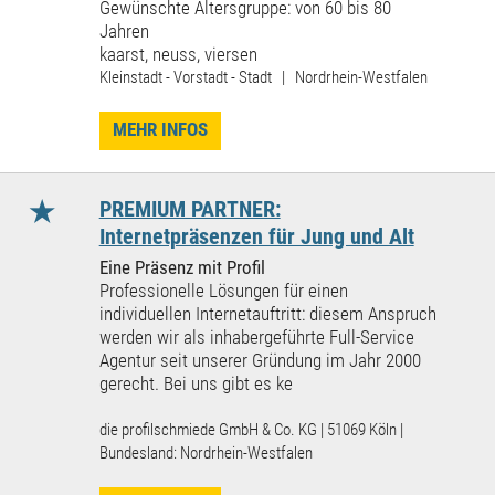
Gewünschte Altersgruppe: von 60 bis 80
Jahren
kaarst, neuss, viersen
Kleinstadt - Vorstadt - Stadt | Nordrhein-Westfalen
MEHR INFOS
★
PREMIUM PARTNER:
Internetpräsenzen für Jung und Alt
Eine Präsenz mit Profil
Professionelle Lösungen für einen
individuellen Internetauftritt: diesem Anspruch
werden wir als inhabergeführte Full-Service
Agentur seit unserer Gründung im Jahr 2000
gerecht. Bei uns gibt es ke
die profilschmiede GmbH & Co. KG | 51069 Köln |
Bundesland: Nordrhein-Westfalen