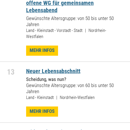
offene WG für gemeinsamen
Lebensabend
Gewünschte Altersgruppe: von 50 bis unter 50
Jahren
Land - Kleinstadt - Vorstadt - Stadt | Nordrhein-
Westfalen
MEHR INFOS
13
Neuer Lebensabschnitt
Scheidung, was nun?
Gewünschte Altersgruppe: von 60 bis unter 50
Jahren
Land - Kleinstadt | Nordrhein-Westfalen
MEHR INFOS