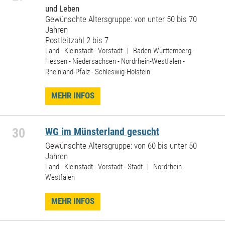
und Leben
Gewünschte Altersgruppe: von unter 50 bis 70
Jahren
Postleitzahl 2 bis 7
Land - Kleinstadt - Vorstadt | Baden-Württemberg -
Hessen - Niedersachsen - Nordrhein-Westfalen -
Rheinland-Pfalz - Schleswig-Holstein
MEHR INFOS
30
WG im Münsterland gesucht
Gewünschte Altersgruppe: von 60 bis unter 50
Jahren
Land - Kleinstadt - Vorstadt - Stadt | Nordrhein-
Westfalen
MEHR INFOS