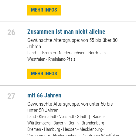
MEHR INFOS
26
Zusammen ist man nicht alleine
Gewünschte Altersgruppe: von 55 bis über 80
Jahren
Land | Bremen - Niedersachsen - Nordrhein-
Westfalen - Rheinland-Pfalz
MEHR INFOS
27
mit 66 Jahren
Gewünschte Altersgruppe: von unter 50 bis
unter 50 Jahren
Land - Kleinstadt - Vorstadt - Stadt | Baden-
Württemberg - Bayern - Berlin - Brandenburg -
Bremen - Hamburg - Hessen - Mecklenburg-
Vorpommern - Niedersachsen - Nordrhein-Westfalen