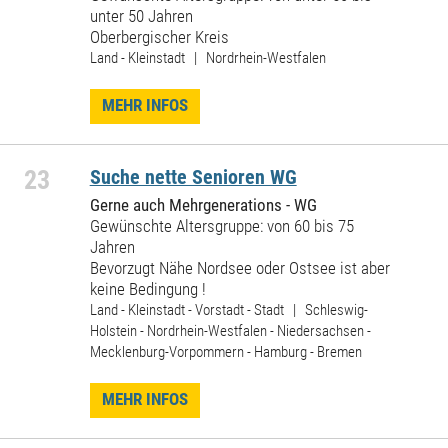
unter 50 Jahren
Oberbergischer Kreis
Land - Kleinstadt | Nordrhein-Westfalen
MEHR INFOS
23
Suche nette Senioren WG
Gerne auch Mehrgenerations - WG
Gewünschte Altersgruppe: von 60 bis 75
Jahren
Bevorzugt Nähe Nordsee oder Ostsee ist aber
keine Bedingung !
Land - Kleinstadt - Vorstadt - Stadt | Schleswig-
Holstein - Nordrhein-Westfalen - Niedersachsen -
Mecklenburg-Vorpommern - Hamburg - Bremen
MEHR INFOS