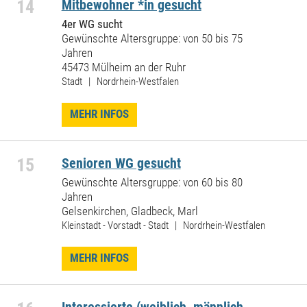
14
Mitbewohner *in gesucht
4er WG sucht
Gewünschte Altersgruppe: von 50 bis 75
Jahren
45473 Mülheim an der Ruhr
Stadt | Nordrhein-Westfalen
MEHR INFOS
15
Senioren WG gesucht
Gewünschte Altersgruppe: von 60 bis 80
Jahren
Gelsenkirchen, Gladbeck, Marl
Kleinstadt - Vorstadt - Stadt | Nordrhein-Westfalen
MEHR INFOS